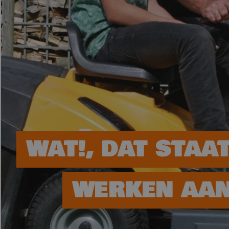
WAT!, DAT STAA
WERKEN AAN