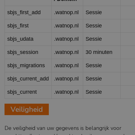
sbjs_first_add
.watnop.nl
Sessie
sbjs_first
.watnop.nl
Sessie
sbjs_udata
.watnop.nl
Sessie
sbjs_session
.watnop.nl
30 minuten
sbjs_migrations
.watnop.nl
Sessie
sbjs_current_add
.watnop.nl
Sessie
sbjs_current
.watnop.nl
Sessie
Veiligheid
De veiligheid van uw gegevens is belangrijk voor