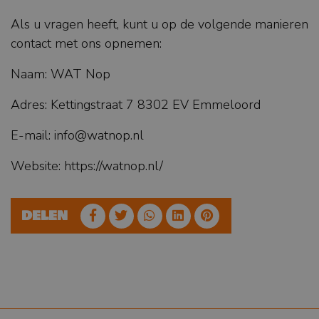
Als u vragen heeft, kunt u op de volgende manieren
contact met ons opnemen:
Naam: WAT Nop
Adres: Kettingstraat 7 8302 EV Emmeloord
E-mail:
info@watnop.nl
Website: https://watnop.nl/
DELEN