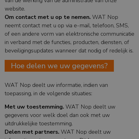
van de werking van de administratie van onze
website.
Om contact met u op te nemen.
WAT Nop
neemt contact met u op via e-mail, telefoon, SMS,
of een andere vorm van elektronische communicatie
in verband met de functies, producten, diensten, of
beveiligingsupdates wanneer dat nodig of redelijk is.
Hoe delen we uw gegevens?
WAT Nop deelt uw informatie, indien van
toepassing, in de volgende situaties:
Met uw toestemming.
WAT Nop deelt uw
gegevens voor welk doel dan ook met uw
uitdrukkelijke toestemming.
Delen met partners.
WAT Nop deelt uw