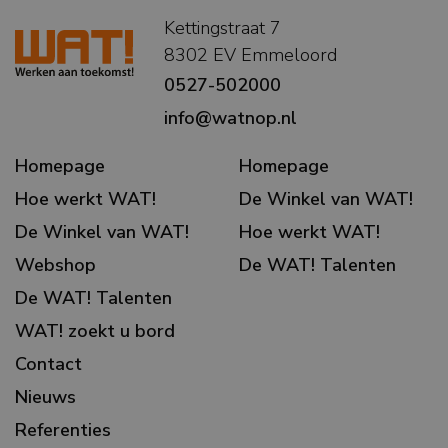
Kettingstraat 7
8302 EV Emmeloord
0527-502000
info@watnop.nl
Homepage
Homepage
Hoe werkt WAT!
De Winkel van WAT!
De Winkel van WAT!
Hoe werkt WAT!
Webshop
De WAT! Talenten
De WAT! Talenten
WAT! zoekt u bord
Contact
Nieuws
Referenties