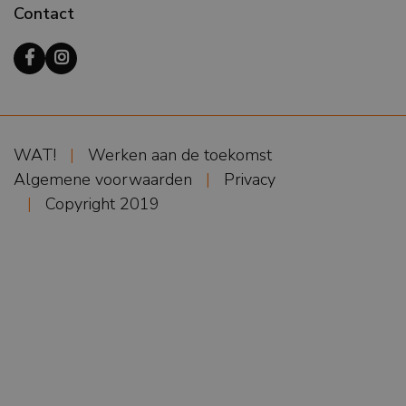
Contact
WAT!
Werken aan de toekomst
Algemene voorwaarden
Privacy
Copyright 2019