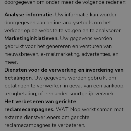
doorgegeven om onder meer de volgende redenen:
Analyse-informatie.
Uw informatie kan worden
doorgegeven aan online-analysetools om het
verkeer op de website te volgen en te analyseren.
Marketinginitiatieven.
Uw gegevens worden
gebruikt voor het genereren en versturen van
nieuwsbrieven, e-mailmarketing, advertenties, en
meer.
Diensten voor de verwerking en invordering van
betalingen.
Uw gegevens worden gebruikt om
betalingen te verwerken in geval van een aankoop,
terugbetaling, of een ander soortgelijk verzoek.
Het verbeteren van gerichte
reclamecampagnes.
WAT Nop werkt samen met
externe dienstverleners om gerichte
reclamecampagnes te verbeteren.