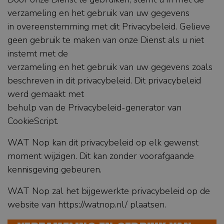
verzameling en het gebruik van uw gegevens
in overeenstemming met dit Privacybeleid. Gelieve
geen gebruik te maken van onze Dienst als u niet
instemt met de
verzameling en het gebruik van uw gegevens zoals
beschreven in dit privacybeleid. Dit privacybeleid
werd gemaakt met
behulp van
de Privacybeleid-generator van
CookieScript
.
WAT Nop kan dit privacybeleid op elk gewenst
moment wijzigen. Dit kan zonder voorafgaande
kennisgeving gebeuren.
WAT Nop zal het bijgewerkte privacybeleid op de
website van https://watnop.nl/ plaatsen.