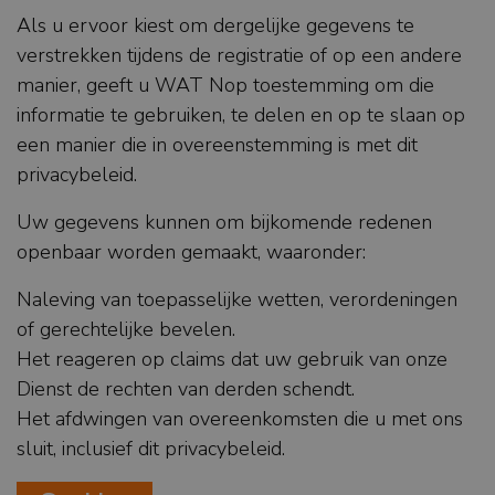
Als u ervoor kiest om dergelijke gegevens te
verstrekken tijdens de registratie of op een andere
manier, geeft u WAT Nop toestemming om die
informatie te gebruiken, te delen en op te slaan op
een manier die in overeenstemming is met dit
privacybeleid.
Uw gegevens kunnen om bijkomende redenen
openbaar worden gemaakt, waaronder:
Naleving van toepasselijke wetten, verordeningen
of gerechtelijke bevelen.
Het reageren op claims dat uw gebruik van onze
Dienst de rechten van derden schendt.
Het afdwingen van overeenkomsten die u met ons
sluit, inclusief dit privacybeleid.