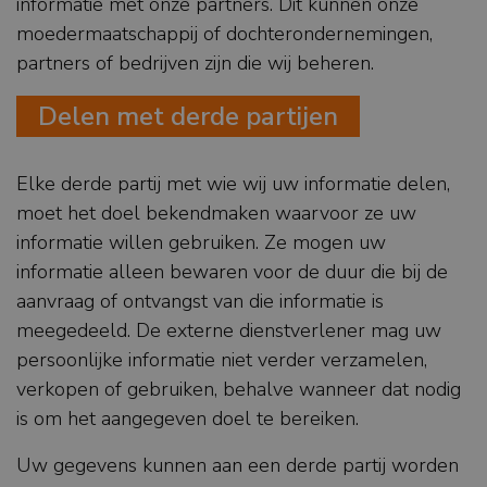
informatie met onze partners. Dit kunnen onze
moedermaatschappij of dochterondernemingen,
partners of bedrijven zijn die wij beheren.
Delen met derde partijen
Elke derde partij met wie wij uw informatie delen,
moet het doel bekendmaken waarvoor ze uw
informatie willen gebruiken. Ze mogen uw
informatie alleen bewaren voor de duur die bij de
aanvraag of ontvangst van die informatie is
meegedeeld. De externe dienstverlener mag uw
persoonlijke informatie niet verder verzamelen,
verkopen of gebruiken, behalve wanneer dat nodig
is om het aangegeven doel te bereiken.
Uw gegevens kunnen aan een derde partij worden