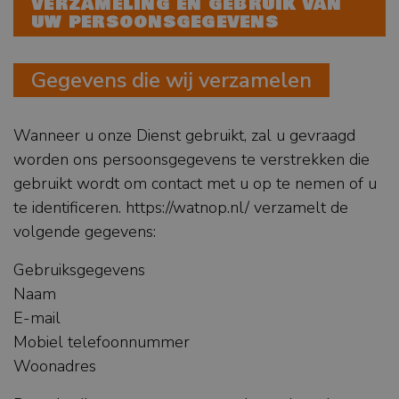
VERZAMELING EN GEBRUIK VAN
UW PERSOONSGEGEVENS
Gegevens die wij verzamelen
Wanneer u onze Dienst gebruikt, zal u gevraagd
worden ons persoonsgegevens te verstrekken die
gebruikt wordt om contact met u op te nemen of u
te identificeren. https://watnop.nl/ verzamelt de
volgende gegevens:
Gebruiksgegevens
Naam
E-mail
Mobiel telefoonnummer
Woonadres