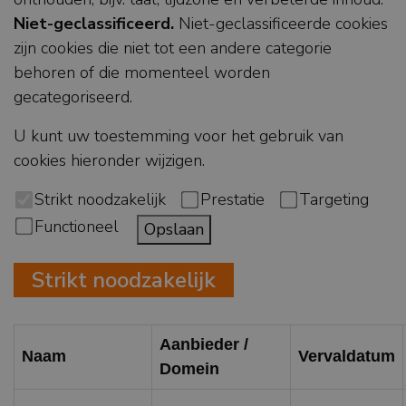
Niet-geclassificeerd.
Niet-geclassificeerde cookies
zijn cookies die niet tot een andere categorie
behoren of die momenteel worden
gecategoriseerd.
U kunt uw toestemming voor het gebruik van
cookies hieronder wijzigen.
Strikt noodzakelijk
Prestatie
Targeting
Functioneel
Opslaan
Strikt noodzakelijk
Aanbieder /
Naam
Vervaldatum
Domein