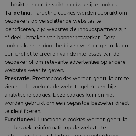
gebruikt zonder de strikt noodzakelijke cookies.
Targeting.
Targeting cookies worden gebruikt om
bezoekers op verschillende websites te
identificeren, bijv. websites die inhoudspartners zijn,
of deel uitmaken van bannernetwerken. Deze
cookies kunnen door bedrijven worden gebruikt om
een profiel te creëren van de interesses van de
bezoeker of om relevante advertenties op andere
websites weer te geven.
Prestatie.
Prestatiecookies worden gebruikt om te
zien hoe bezoekers de website gebruiken, bijv.
analytische cookies. Deze cookies kunnen niet
worden gebruikt om een bepaalde bezoeker direct
te identificeren.
Functioneel.
Functionele cookies worden gebruikt
om bezoekersinformatie op de website te
onthouden, bijv. taal, tijdzone en verbeterde inhoud.