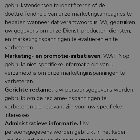
gebruikstendensen te identificeren of de
doeltreffendheid van onze marketingcampagnes te
bepalen wanneer dat verantwoord is. Wij gebruiken
uw gegevens om onze Dienst, producten, diensten,
en marketinginspanningen te evalueren en te
verbeteren.
Marketing- en promotie-initiatieven.
WAT Nop
gebruikt niet-specifieke informatie die van u
verzameld is om onze marketinginspanningen te
verbeteren.
Gerichte reclame.
Uw persoonsgegevens worden
gebruikt om de reclame-inspanningen te
verbeteren die relevant zijn voor uw specifieke
interesses.
Administratieve informatie.
Uw
persoonsgegevens worden gebruikt in het kader