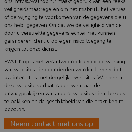
ons. https://watnop.nl/ maakt gebruik van een reeks
veiligheidsmaatregelen om het misbruik, het verlies
of de wijziging te voorkomen van de gegevens die u
ons hebt gegeven. Omdat we de veiligheid van de
door u verstrekte gegevens echter niet kunnen
garanderen, dient u op eigen risico toegang te
krijgen tot onze dienst.
WAT Nop is niet verantwoordelijk voor de werking
van websites die door derden worden beheerd of
uw interacties met dergelijke websites. Wanneer u
deze website verlaat, raden we u aan de
privacypraktijken van andere websites die u bezoekt
te bekijken en de geschiktheid van die praktijken te
bepalen.
Neem contact met ons op