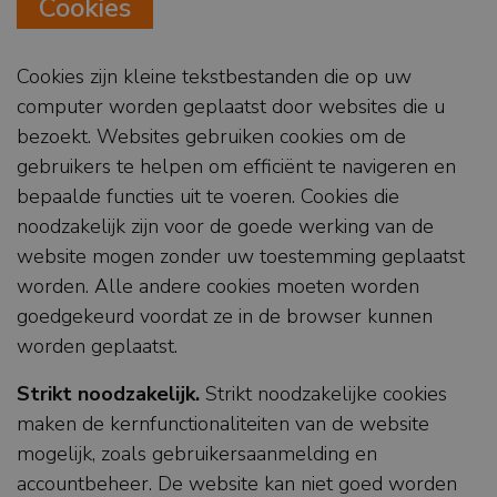
Cookies
Cookies zijn kleine tekstbestanden die op uw
computer worden geplaatst door websites die u
bezoekt. Websites gebruiken cookies om de
gebruikers te helpen om efficiënt te navigeren en
bepaalde functies uit te voeren. Cookies die
noodzakelijk zijn voor de goede werking van de
website mogen zonder uw toestemming geplaatst
worden. Alle andere cookies moeten worden
goedgekeurd voordat ze in de browser kunnen
worden geplaatst.
Strikt noodzakelijk.
Strikt noodzakelijke cookies
maken de kernfunctionaliteiten van de website
mogelijk, zoals gebruikersaanmelding en
accountbeheer. De website kan niet goed worden