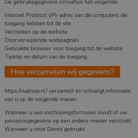
De gebruiksgegevens omvatten het volgende:
Internet Protocol (IP)-adres van de computers die
toegang hebben tot de site
Verzoeken op de website
Doorverwijzende webpagina’s
Gebruikte browser voor toegang tot de website
Tijdstip en datum van de toegang
Hoe verzamelen wij gegevens?
https://watnop.nl/ verzamelt en ontvangt informatie
van u op de volgende manier:
Wanneer u een inschrijvingsformulier invult of uw
persoonsgegevens op een andere manier verstrekt.
Wanneer u onze Dienst gebruikt.