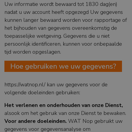
Uw informatie wordt bewaard tot 1830 dag(en)
nadat u uw account heeft opgezegd Uw gegevens
kunnen langer bewaard worden voor rapportage of
het bijhouden van gegevens overeenkomstig de
toepasselijke wetgeving. Gegevens die u niet
persoonlijk identificeren, kunnen voor onbepaalde
tijd worden opgeslagen.
Hoe gebruiken we uw gegevens?
https://watnop.nl/ kan uw gegevens voor de
volgende doeleinden gebruiken:
Het verlenen en onderhouden van onze Dienst,
alsook om het gebruik van onze Dienst te bewaken.
Voor andere doeleinden.
WAT Nop gebruikt uw
gegevens voor gegevensanalyse om