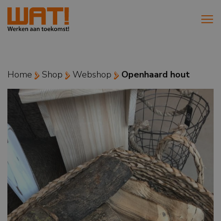
Home
Shop
Webshop
Openhaard hout