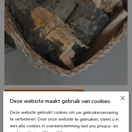
OPENHAARD HOUT
×
Deze website maakt gebruik van cookies.
Deze website gebruikt cookies om uw gebruikerservaring
€
125,00
te verbeteren. Door onze website te gebruiken, stemt u in
met alle cookies in overeenstemming met ons privacy- en